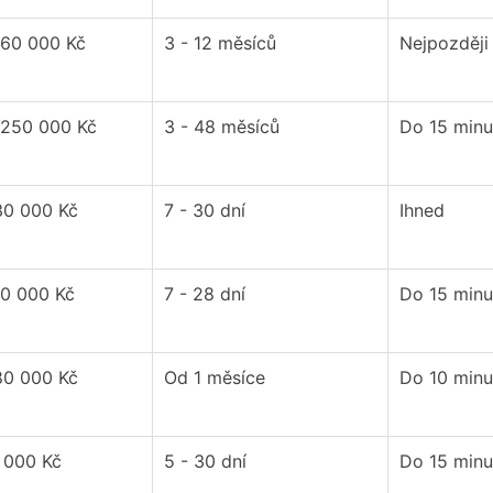
 60 000 Kč
3 - 12 měsíců
Nejpozději
 250 000 Kč
3 - 48 měsíců
Do 15 minu
30 000 Kč
7 - 30 dní
Ihned
30 000 Kč
7 - 28 dní
Do 15 minu
80 000 Kč
Od 1 měsíce
Do 10 minu
 000 Kč
5 - 30 dní
Do 15 minu