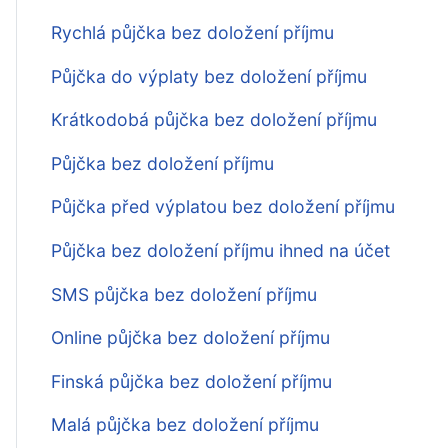
Rychlá půjčka bez doložení příjmu
Půjčka do výplaty bez doložení příjmu
Krátkodobá půjčka bez doložení příjmu
Půjčka bez doložení příjmu
Půjčka před výplatou bez doložení příjmu
Půjčka bez doložení příjmu ihned na účet
SMS půjčka bez doložení příjmu
Online půjčka bez doložení příjmu
Finská půjčka bez doložení příjmu
Malá půjčka bez doložení příjmu