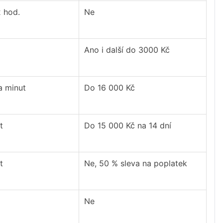
2 hod.
Ne
Ano i další do 3000 Kč
a minut
Do 16 000 Kč
t
Do 15 000 Kč na 14 dní
t
Ne, 50 % sleva na poplatek
Ne