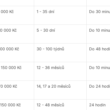
 000 Kč
1 - 35 dní
Do 30 min
20 000 Kč
5 - 30 dní
Do 10 minu
100 000 Kč
30 - 100 týdnů
Do 48 hod
 150 000 Kč
12 - 36 měsíců
Do 10 minu
70 000 Kč
14, 17 a 20 měsíců
Do 24 hod
 150 000 Kč
12 - 48 měsíců
24 hodin