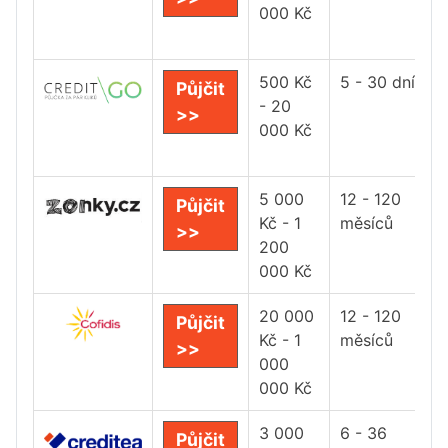
000 Kč
500 Kč
5 - 30 dní
Půjčit
- 20
>>
000 Kč
5 000
12 - 120
Půjčit
Kč - 1
měsíců
>>
200
000 Kč
20 000
12 - 120
Půjčit
Kč - 1
měsíců
>>
000
000 Kč
3 000
6 - 36
Půjčit