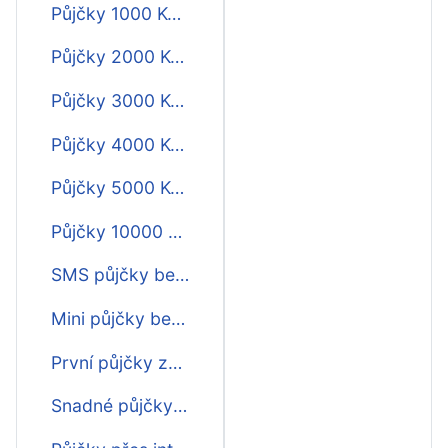
Půjčky 1000 Kč bez potvrzování příjmu
Půjčky 2000 Kč bez potvrzování příjmu
Půjčky 3000 Kč bez potvrzování příjmu
Půjčky 4000 Kč bez potvrzování příjmu
Půjčky 5000 Kč bez potvrzování příjmu
Půjčky 10000 Kč bez potvrzování příjmu
SMS půjčky bez 1 Kč a bez potvrzování příjmu
Mini půjčky bez potvrzování příjmu
První půjčky zdarma bez potvrzování příjmu
Snadné půjčky bez potvrzování příjmu