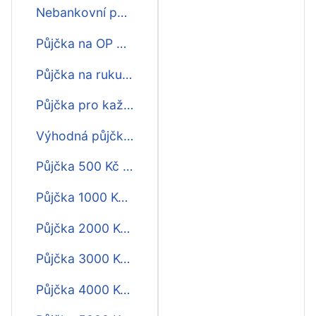
Nebankovní půjčka bez potvrzování příjmu
Půjčka na OP bez potvrzování příjmu
Půjčka na ruku bez potvrzování příjmu
Půjčka pro každého bez potvrzování příjmu
Výhodná půjčka bez potvrzování příjmu
Půjčka 500 Kč bez potvrzování příjmu
Půjčka 1000 Kč bez potvrzování příjmu
Půjčka 2000 Kč bez potvrzování příjmu
Půjčka 3000 Kč bez potvrzování příjmu
Půjčka 4000 Kč bez potvrzování příjmu